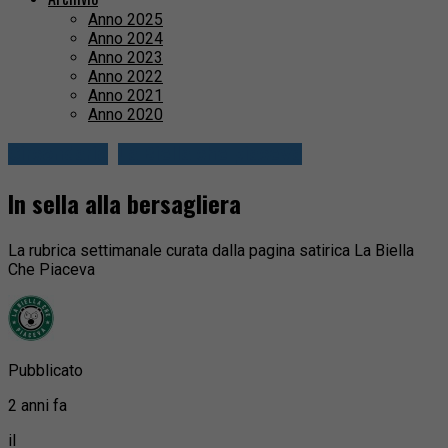
Anno 2025
Anno 2024
Anno 2023
Anno 2022
Anno 2021
Anno 2020
Circondario
La Biella che piaceVa
In sella alla bersagliera
La rubrica settimanale curata dalla pagina satirica La Biella
Che Piaceva
Pubblicato
2 anni fa
il