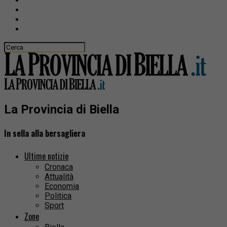
La Provincia di Biella
In sella alla bersagliera
Ultime notizie
Cronaca
Attualità
Economia
Politica
Sport
Zone