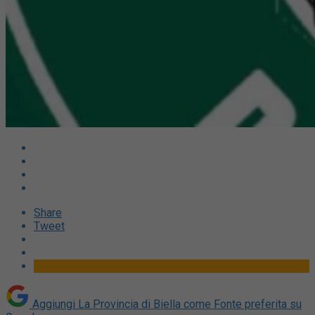
Share
Tweet
Aggiungi La Provincia di Biella come
Fonte preferita su