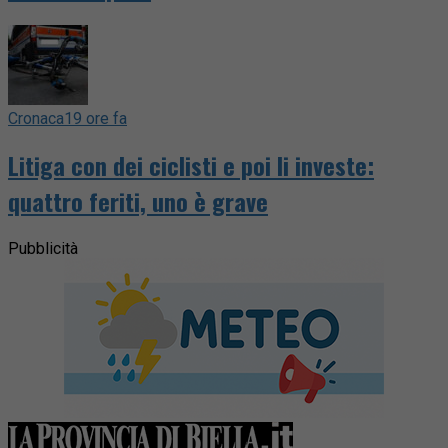
Cronaca
19 ore fa
Litiga con dei ciclisti e poi li investe:
quattro feriti, uno è grave
Pubblicità