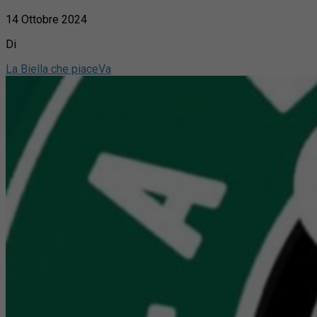
14 Ottobre 2024
Di
La Biella che piaceVa