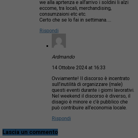
we alla aprtenza e all’arrivo i soldini li alzi
eccome, tra locali, merchandising,
consumzaioni etc etc.
Certo che se lo fai in settimana…..
Rispondi
Ardmando
14 Ottobre 2024 at 16:33
Ovviamente! Il discorso è incentrato
sull’inutilità di organizzare (male)
questi eventi durante i giorni lavorativi.
Nel weekend il discorso è diverso, il
disagio è minore e c’è pubblico che
può contribuire all’economia locale.
Rispondi
Lascia un commento