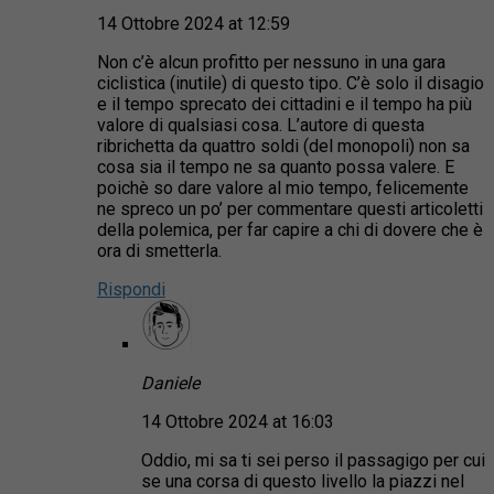
14 Ottobre 2024 at 12:59
Non c’è alcun profitto per nessuno in una gara
ciclistica (inutile) di questo tipo. C’è solo il disagio
e il tempo sprecato dei cittadini e il tempo ha più
valore di qualsiasi cosa. L’autore di questa
ribrichetta da quattro soldi (del monopoli) non sa
cosa sia il tempo ne sa quanto possa valere. E
poichè so dare valore al mio tempo, felicemente
ne spreco un po’ per commentare questi articoletti
della polemica, per far capire a chi di dovere che è
ora di smetterla.
Rispondi
Daniele
14 Ottobre 2024 at 16:03
Oddio, mi sa ti sei perso il passagigo per cui
se una corsa di questo livello la piazzi nel