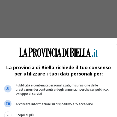
La provincia di Biella richiede il tuo consenso
per utilizzare i tuoi dati personali per:
Pubblicità e contenuti personalizzati, misurazione delle
prestazioni dei contenuti e degli annunci, ricerche sul pubblico,
sviluppo di servizi
Archiviare informazioni su dispositivo e/o accedervi
à
Scopri di più