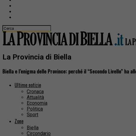
La Provincia di Biella
Biella e l’enigma delle Province: perché il “Secondo Livello” ha al
Ultime notizie
Cronaca
Attualità
Economia
Politica
Sport
Zone
Biella
Circondario