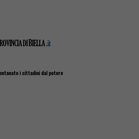
lontanato i cittadini dal potere