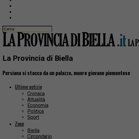
La Provincia di Biella
Persiana si stacca da un palazzo, muore giovane piemontese
Ultime notizie
Cronaca
Attualità
Economia
Politica
Sport
Zone
Biella
Circondario