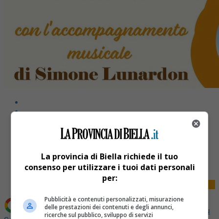
Share
La provincia di Biella richiede il tuo
Tweet
consenso per utilizzare i tuoi dati personali
per:
Pubblicità e contenuti personalizzati, misurazione
delle prestazioni dei contenuti e degli annunci,
Aggiungi La Provincia di Biella come
Fonte preferita su
ricerche sul pubblico, sviluppo di servizi