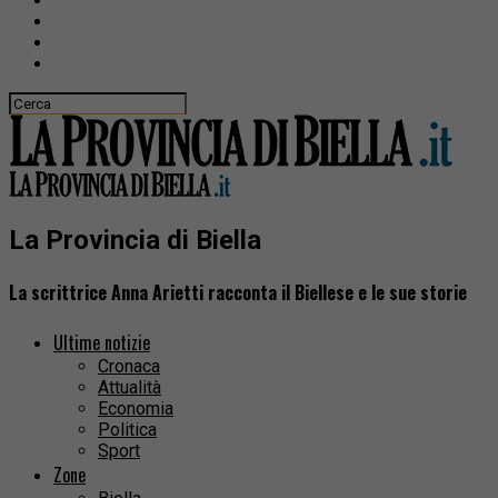
La Provincia di Biella
La scrittrice Anna Arietti racconta il Biellese e le sue storie
Ultime notizie
Cronaca
Attualità
Economia
Politica
Sport
Zone