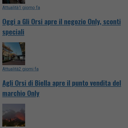
Attualità
1 giorno fa
Oggi a Gli Orsi apre il negozio Only, sconti
speciali
Attualità
2 giorni fa
Agli Orsi di Biella apre il punto vendita del
marchio Only