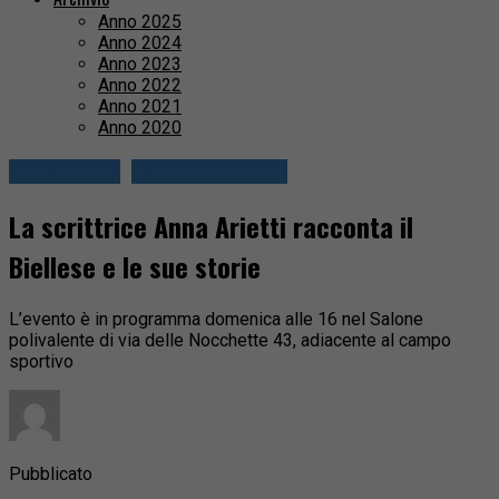
Anno 2025
Anno 2024
Anno 2023
Anno 2022
Anno 2021
Anno 2020
Circondario
Eventi & Cultura
La scrittrice Anna Arietti racconta il
Biellese e le sue storie
L’evento è in programma domenica alle 16 nel Salone
polivalente di via delle Nocchette 43, adiacente al campo
sportivo
Pubblicato