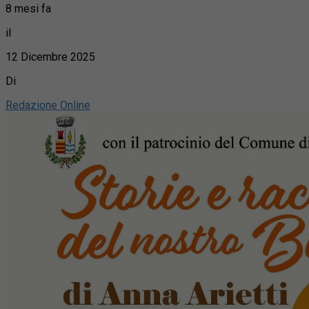
8 mesi fa
il
12 Dicembre 2025
Di
Redazione Online