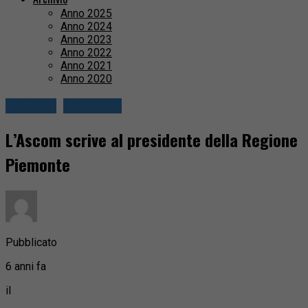
Anno 2025
Anno 2024
Anno 2023
Anno 2022
Anno 2021
Anno 2020
Attualità
Economia
L’Ascom scrive al presidente della Regione
Piemonte
Pubblicato
6 anni fa
il