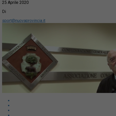
25 Aprile 2020
Di
sport@nuovaprovincia.it