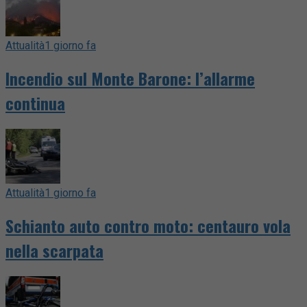
Attualità
1 giorno fa
Incendio sul Monte Barone: l’allarme
continua
Attualità
1 giorno fa
Schianto auto contro moto: centauro vola
nella scarpata