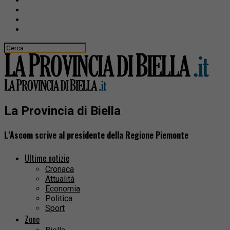
La Provincia di Biella
L’Ascom scrive al presidente della Regione Piemonte
Ultime notizie
Cronaca
Attualità
Economia
Politica
Sport
Zone