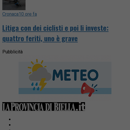
Cronaca
10 ore fa
Litiga con dei ciclisti e poi li investe:
quattro feriti, uno è grave
Pubblicità