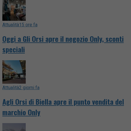
Attualità
15 ore fa
Oggi a Gli Orsi apre il negozio Only, sconti
speciali
Attualità
2 giorni fa
Agli Orsi di Biella apre il punto vendita del
marchio Only