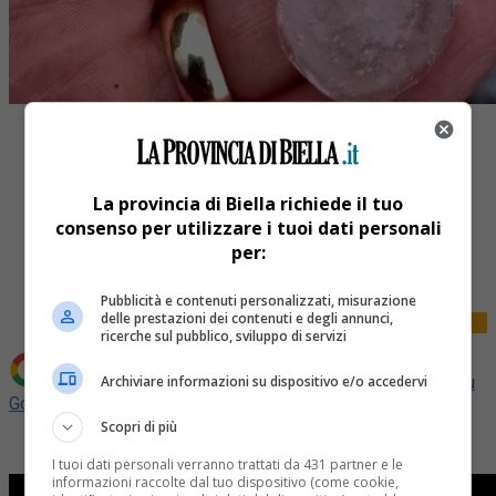
La provincia di Biella richiede il tuo
consenso per utilizzare i tuoi dati personali
Share
per:
Tweet
Pubblicità e contenuti personalizzati, misurazione
delle prestazioni dei contenuti e degli annunci,
ricerche sul pubblico, sviluppo di servizi
Archiviare informazioni su dispositivo e/o accedervi
Aggiungi La Provincia di Biella come
Fonte preferita su
Google
Scopri di più
I tuoi dati personali verranno trattati da 431 partner e le
informazioni raccolte dal tuo dispositivo (come cookie,