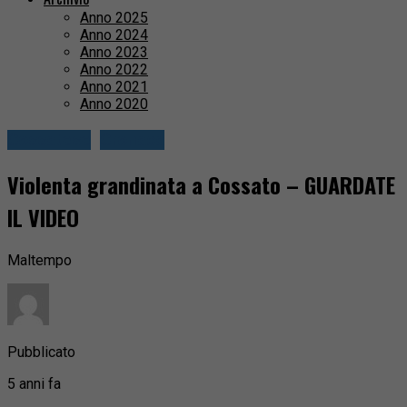
Anno 2025
Anno 2024
Anno 2023
Anno 2022
Anno 2021
Anno 2020
Cossatese
Cronaca
Violenta grandinata a Cossato – GUARDATE
IL VIDEO
Maltempo
Pubblicato
5 anni fa