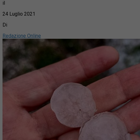
il
24 Luglio 2021
Di
Redazione Online