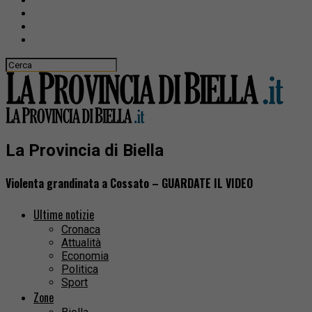
La Provincia di Biella
Violenta grandinata a Cossato – GUARDATE IL VIDEO
Ultime notizie
Cronaca
Attualità
Economia
Politica
Sport
Zone