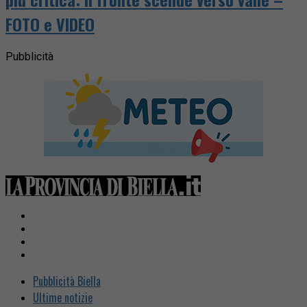
FOTO e VIDEO
Pubblicità
Pubblicità Biella
Ultime notizie