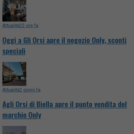
Attualità
22 ore fa
Oggi a Gli Orsi apre il negozio Only, sconti
speciali
Attualità
2 giorni fa
Agli Orsi di Biella apre il punto vendita del
marchio Only