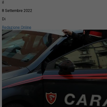
il
8 Settembre 2022
Di
Redazione Online