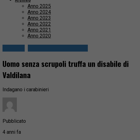
Anno 2025
Anno 2024
Anno 2023
Anno 2022
Anno 2021
Anno 2020
Cronaca
Valli Mosso e Sessera
Uomo senza scrupoli truffa un disabile di
Valdilana
Indagano i carabinieri
Pubblicato
4 anni fa