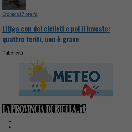
Cronaca
17 ore fa
Litiga con dei ciclisti e poi li investe:
quattro feriti, uno è grave
Pubblicità