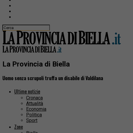
La Provincia di Biella
Uomo senza scrupoli truffa un disabile di Valdilana
Ultime notizie
Cronaca
Attualità
Economia
Politica
Sport
Zone