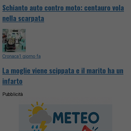
Schianto auto contro moto: centauro vola
nella scarpata
Cronaca
1 giorno fa
La moglie viene scippata e il marito ha un
infarto
Pubblicità