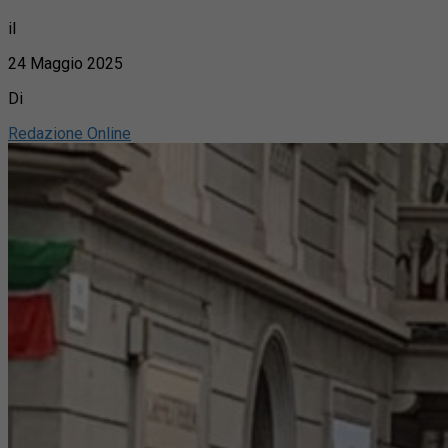
il
24 Maggio 2025
Di
Redazione Online