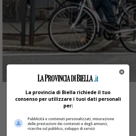
La provincia di Biella richiede il tuo
consenso per utilizzare i tuoi dati personali
per:
Share
Pubblicità e contenuti personalizzati, misurazione
delle prestazioni dei contenuti e degli annunci,
Tweet
ricerche sul pubblico, sviluppo di servizi