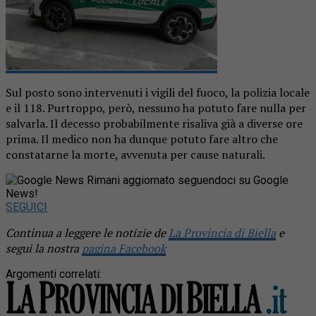
Sul posto sono intervenuti i vigili del fuoco, la polizia locale
e il 118. Purtroppo, però, nessuno ha potuto fare nulla per
salvarla. Il decesso probabilmente risaliva già a diverse ore
prima. Il medico non ha dunque potuto fare altro che
constatarne la morte, avvenuta per cause naturali.
Rimani aggiornato seguendoci su Google
News!
SEGUICI
Continua a leggere le notizie de
La Provincia di Biella
e
segui la nostra
pagina Facebook
Argomenti correlati: