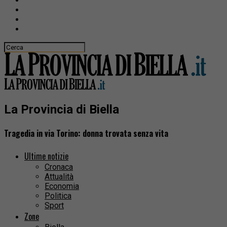
La Provincia di Biella
Tragedia in via Torino: donna trovata senza vita
Ultime notizie
Cronaca
Attualità
Economia
Politica
Sport
Zone