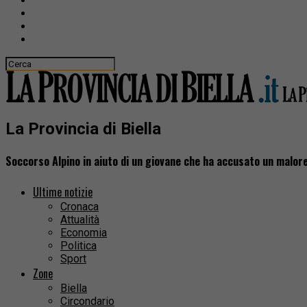
La Provincia di Biella
Soccorso Alpino in aiuto di un giovane che ha accusato un malor
Ultime notizie
Cronaca
Attualità
Economia
Politica
Sport
Zone
Biella
Circondario