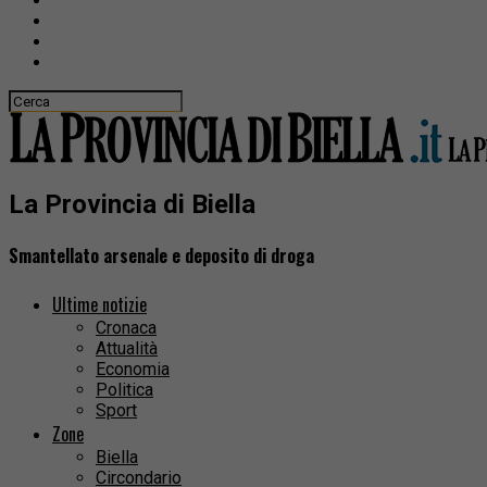
La Provincia di Biella
Smantellato arsenale e deposito di droga
Ultime notizie
Cronaca
Attualità
Economia
Politica
Sport
Zone
Biella
Circondario