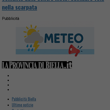
nella scarpata
Pubblicità
Pubblicità Biella
Ultime notizie