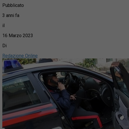
Pubblicato
3 anni fa
il
16 Marzo 2023
Di
Redazione Online