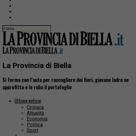
La Provincia di Biella
Si ferma con l’auto per raccogliere dei fiori, giovane ladro ne
approfitta e le ruba il portafoglio
Ultime notizie
Cronaca
Attualità
Economia
Politica
Sport