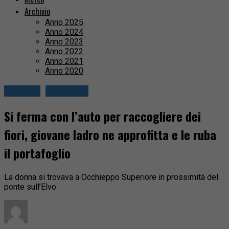
Archivio
Anno 2025
Anno 2024
Anno 2023
Anno 2022
Anno 2021
Anno 2020
Cronaca
Valle Elvo
Si ferma con l’auto per raccogliere dei
fiori, giovane ladro ne approfitta e le ruba
il portafoglio
La donna si trovava a Occhieppo Superiore in prossimità del
ponte sull’Elvo