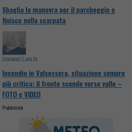
Sbaglia la manovra per il parcheggio e
finisce nella scarpata
Cronaca
11 ore fa
Incendio in Valsessera, situazione sempre
più critica: il fronte scende verso valle –
FOTO e VIDEO
Pubblicità