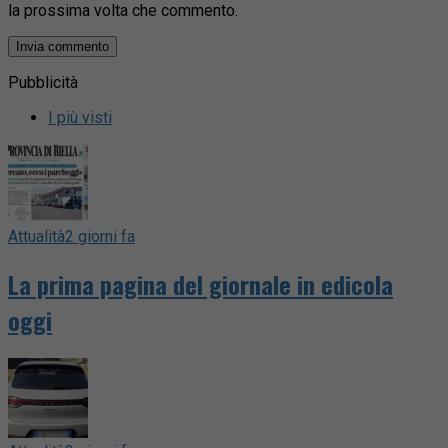
la prossima volta che commento.
Pubblicità
I più visti
Attualità
2 giorni fa
La prima pagina del giornale in edicola
oggi