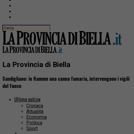
La Provincia di Biella
Sandigliano: in fiamme una canna fumaria, intervengono i vigili
del fuoco
Ultime notizie
Cronaca
Attualità
Economia
Politica
Sport