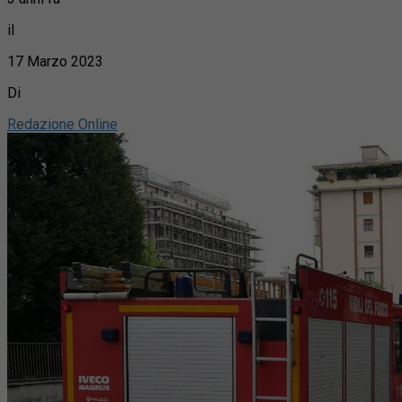
il
17 Marzo 2023
Di
Redazione Online