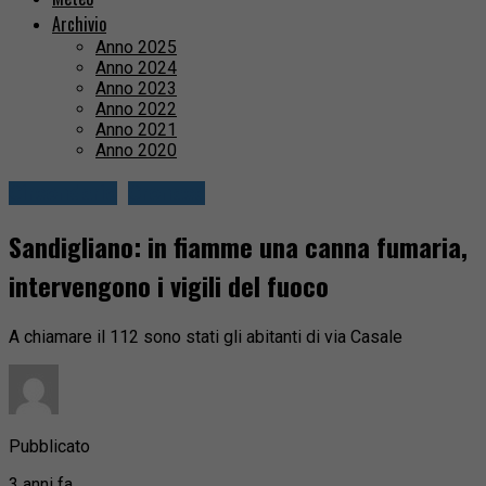
Archivio
Anno 2025
Anno 2024
Anno 2023
Anno 2022
Anno 2021
Anno 2020
Circondario
Cronaca
Sandigliano: in fiamme una canna fumaria,
intervengono i vigili del fuoco
A chiamare il 112 sono stati gli abitanti di via Casale
Pubblicato
3 anni fa