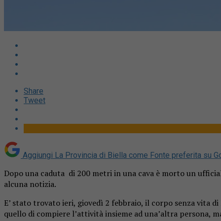
Share
Tweet
Aggiungi La Provincia di Biella come
Fonte preferita su G
Dopo una caduta di 200 metri in una cava è morto un ufficial
alcuna notizia.
E’ stato trovato ieri, giovedì 2 febbraio, il corpo senza vita
quello di compiere l’attività insieme ad una’altra persona, 