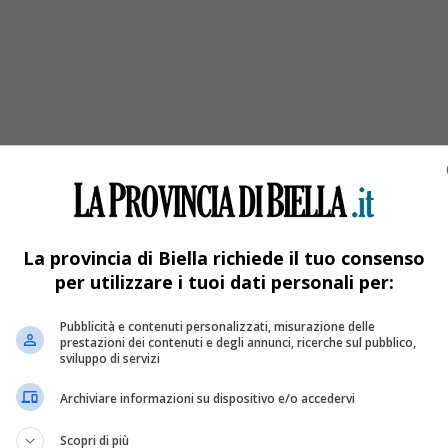
duta in una cava
Verbania
La provincia di Biella richiede il tuo consenso
per utilizzare i tuoi dati personali per:
Pubblicità e contenuti personalizzati, misurazione delle
prestazioni dei contenuti e degli annunci, ricerche sul pubblico,
sviluppo di servizi
Archiviare informazioni su dispositivo e/o accedervi
Scopri di più