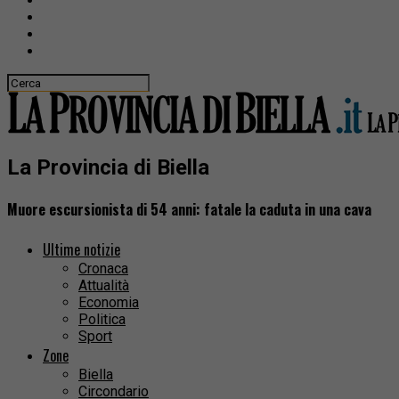
La Provincia di Biella
Muore escursionista di 54 anni: fatale la caduta in una cava
Ultime notizie
Cronaca
Attualità
Economia
Politica
Sport
Zone
Biella
Circondario