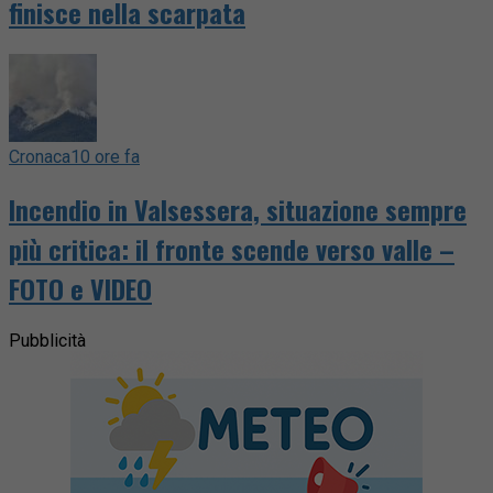
finisce nella scarpata
Cronaca
10 ore fa
Incendio in Valsessera, situazione sempre
più critica: il fronte scende verso valle –
FOTO e VIDEO
Pubblicità