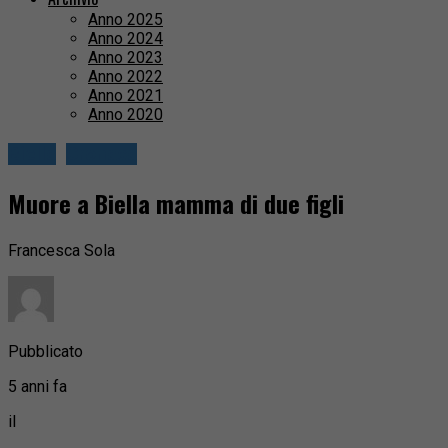
Anno 2025
Anno 2024
Anno 2023
Anno 2022
Anno 2021
Anno 2020
Biella
Cronaca
Muore a Biella mamma di due figli
Francesca Sola
Pubblicato
5 anni fa
il