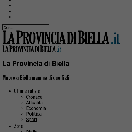
La Provincia di Biella
Muore a Biella mamma di due figli
Ultime notizie
Cronaca
Attualità
Economia
Politica
Sport
Zone