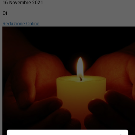
16 Novembre 2021
Di
Redazione Online