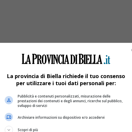
La provincia di Biella richiede il tuo consenso
per utilizzare i tuoi dati personali per:
Pubblicità e contenuti personalizzati, misurazione delle
prestazioni dei contenuti e degli annunci, ricerche sul pubblico,
sviluppo di servizi
Archiviare informazioni su dispositivo e/o accedervi
Scopri di più