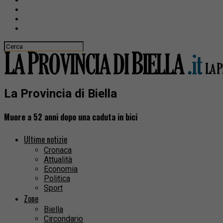
La Provincia di Biella
Muore a 52 anni dopo una caduta in bici
Ultime notizie
Cronaca
Attualità
Economia
Politica
Sport
Zone
Biella
Circondario