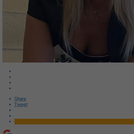
Share
Tweet