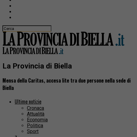
La Provincia di Biella
Mensa della Caritas, accesa lite tra due persone nella sede di
Biella
Ultime notizie
Cronaca
Attualità
Economia
Politica
Sport