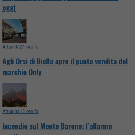
oggi
Attualità
21 ore fa
Agli Orsi di Biella apre il punto vendita del
marchio Only
Attualità
13 ore fa
Incendio sul Monte Barone: l’allarme