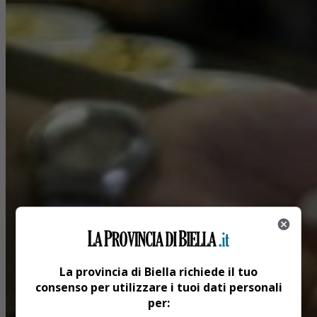
La provincia di Biella richiede il tuo
consenso per utilizzare i tuoi dati personali
per: