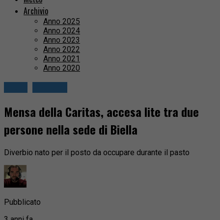
Archivio
Anno 2025
Anno 2024
Anno 2023
Anno 2022
Anno 2021
Anno 2020
Biella
Cronaca
Mensa della Caritas, accesa lite tra due
persone nella sede di Biella
Diverbio nato per il posto da occupare durante il pasto
Pubblicato
3 anni fa