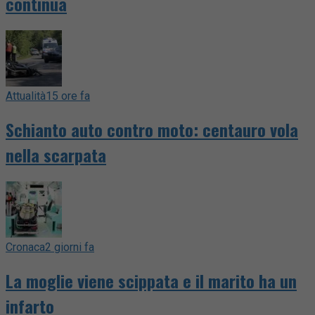
continua
Attualità
15 ore fa
Schianto auto contro moto: centauro vola
nella scarpata
Cronaca
2 giorni fa
La moglie viene scippata e il marito ha un
infarto