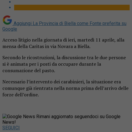
Aggiungi La Provincia di Biella come
Fonte preferita su
Google
Acceso litigio nella giornata di ieri, martedì 11 aprile, alla
mensa della Caritas in via Novara a Biella.
Secondo le ricostruzioni, la discussione tra le due persone
si è animata per i posti da occupare durante la
consumazione del pasto.
Necessario l’intervento dei carabinieri, la situazione era
comunque già rientrata nella norma prima dell’arrivo delle
forze dell’ordine.
Rimani aggiornato seguendoci su Google
News!
SEGUICI