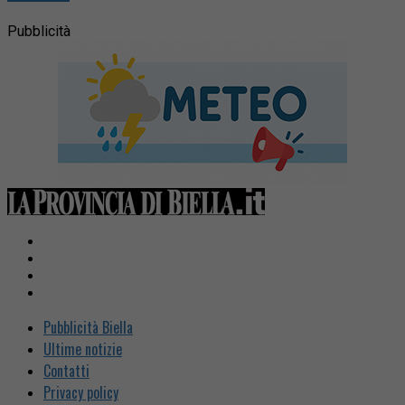
Pubblicità
Pubblicità Biella
Ultime notizie
Contatti
Privacy policy