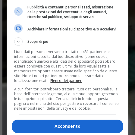
Pubblicità e contenuti personalizzati, misurazione
delle prestazioni dei contenuti e degli annunci,
ricerche sul pubblico, sviluppo di servizi
Archiviare informazioni su dispositivo e/o accedervi
Scopri di più
I tuoi dati personali verranno trattati da 431 partner e le
informazioni raccolte dal tuo dispositivo (come cookie,
identificatori univoci e altri dati del dispositivo) potrebbero
essere condivise con questi ultimi, da loro visualizzate e
memorizzate oppure essere usate nello specifico da questo
sito. Noi e i nostri partner potremmo utilizzare dati di
localizzazione esatti.
Elenco dei partner
.
Alcuni fornitori potrebbero trattare i tuoi dati personali sulla
base dell'interesse legittimo, al quale puoi opporti gestendo
le tue opzioni qui sotto. Cerca un link in fondo a questa
pagina o nel menu del sito per gestire o revocare il consenso
nelle impostazioni della privacy e dei cookie.
Acconsento