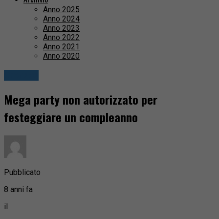
Anno 2025
Anno 2024
Anno 2023
Anno 2022
Anno 2021
Anno 2020
Cronaca
Mega party non autorizzato per
festeggiare un compleanno
Pubblicato
8 anni fa
il