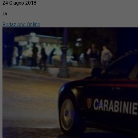
24 Giugno 2018
Di
Redazione Online