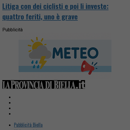
Litiga con dei ciclisti e poi li investe:
quattro feriti, uno è grave
Pubblicità
Pubblicità Biella