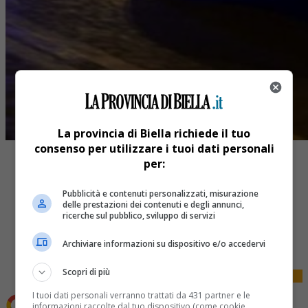
La provincia di Biella richiede il tuo
consenso per utilizzare i tuoi dati personali
per:
Pubblicità e contenuti personalizzati, misurazione
delle prestazioni dei contenuti e degli annunci,
ricerche sul pubblico, sviluppo di servizi
Share
Tweet
Archiviare informazioni su dispositivo e/o accedervi
Scopri di più
I tuoi dati personali verranno trattati da 431 partner e le
informazioni raccolte dal tuo dispositivo (come cookie,