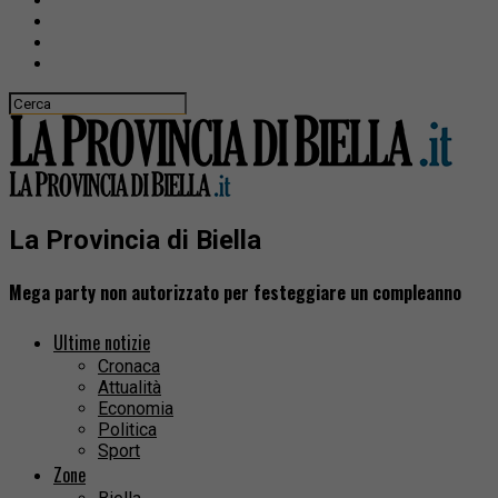
La Provincia di Biella
Mega party non autorizzato per festeggiare un compleanno
Ultime notizie
Cronaca
Attualità
Economia
Politica
Sport
Zone