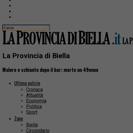
La Provincia di Biella
Malore e schianto dopo il bar: morto un 49enne
Ultime notizie
Cronaca
Attualità
Economia
Politica
Sport
Zone
Biella
Circondario