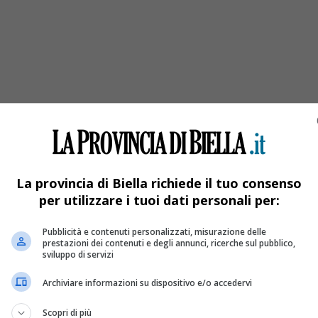
enne
La provincia di Biella richiede il tuo consenso
per utilizzare i tuoi dati personali per:
Pubblicità e contenuti personalizzati, misurazione delle
prestazioni dei contenuti e degli annunci, ricerche sul pubblico,
sviluppo di servizi
Archiviare informazioni su dispositivo e/o accedervi
Scopri di più