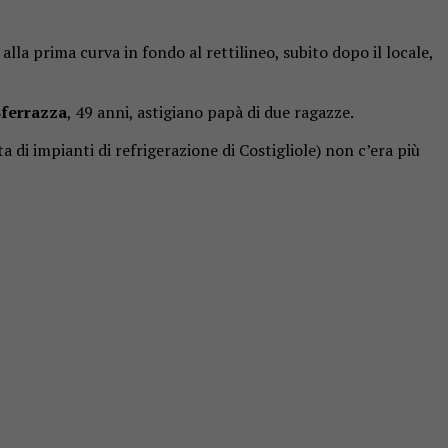
alla prima curva in fondo al rettilineo, subito dopo il locale,
ferrazza
, 49 anni, astigiano papà di due ragazze.
a di impianti di refrigerazione di Costigliole) non c’era più