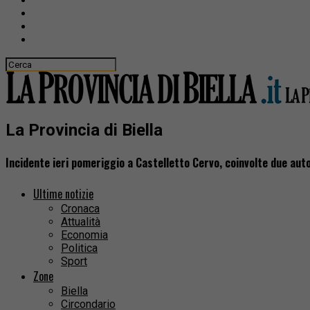
La Provincia di Biella
Incidente ieri pomeriggio a Castelletto Cervo, coinvolte due aut
Ultime notizie
Cronaca
Attualità
Economia
Politica
Sport
Zone
Biella
Circondario