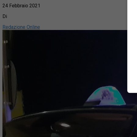
24 Febbraio 2021
Di
Redazione Online