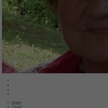
Share
Tweet