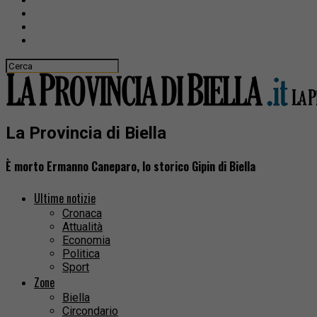
La Provincia di Biella
È morto Ermanno Caneparo, lo storico Gipin di Biella
Ultime notizie
Cronaca
Attualità
Economia
Politica
Sport
Zone
Biella
Circondario