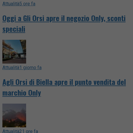
Attualità
5 ore fa
Oggi a Gli Orsi apre il negozio Only, sconti
speciali
Attualità
1 giorno fa
Agli Orsi di Biella apre il punto vendita del
marchio Only
Attualità
21 ore fa