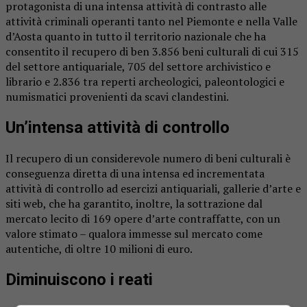
protagonista di una intensa attività di contrasto alle
attività criminali operanti tanto nel Piemonte e nella Valle
d’Aosta quanto in tutto il territorio nazionale che ha
consentito il recupero di ben 3.856 beni culturali di cui 315
del settore antiquariale, 705 del settore archivistico e
librario e 2.836 tra reperti archeologici, paleontologici e
numismatici provenienti da scavi clandestini.
Un’intensa attività di controllo
Il recupero di un considerevole numero di beni culturali è
conseguenza diretta di una intensa ed incrementata
attività di controllo ad esercizi antiquariali, gallerie d’arte e
siti web, che ha garantito, inoltre, la sottrazione dal
mercato lecito di 169 opere d’arte contraffatte, con un
valore stimato – qualora immesse sul mercato come
autentiche, di oltre 10 milioni di euro.
Diminuiscono i reati