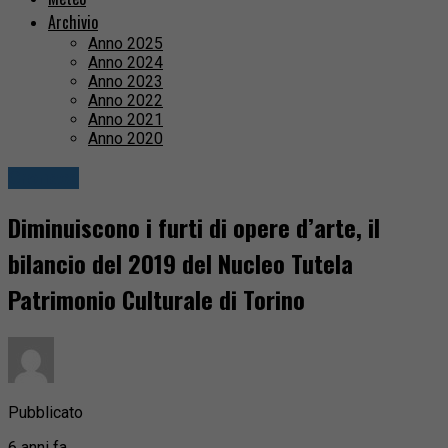
Archivio
Anno 2025
Anno 2024
Anno 2023
Anno 2022
Anno 2021
Anno 2020
Cronaca
Diminuiscono i furti di opere d’arte, il
bilancio del 2019 del Nucleo Tutela
Patrimonio Culturale di Torino
Pubblicato
6 anni fa