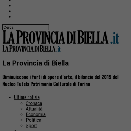
La Provincia di Biella
Diminuiscono i furti di opere d’arte, il bilancio del 2019 del
Nucleo Tutela Patrimonio Culturale di Torino
Ultime notizie
Cronaca
Attualità
Economia
Politica
Sport