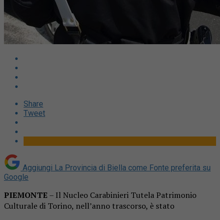
Share
Tweet
Aggiungi La Provincia di Biella come
Fonte preferita su
Google
PIEMONTE
– Il Nucleo Carabinieri Tutela Patrimonio
Culturale di Torino, nell’anno trascorso, è stato