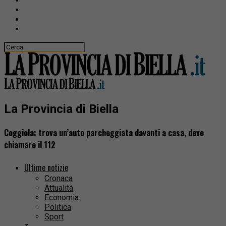
La Provincia di Biella
Coggiola: trova un’auto parcheggiata davanti a casa, deve
chiamare il 112
Ultime notizie
Cronaca
Attualità
Economia
Politica
Sport