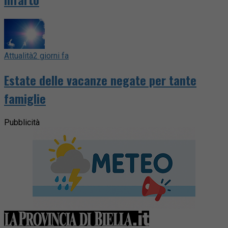
Attualità
2 giorni fa
Estate delle vacanze negate per tante
famiglie
Pubblicità