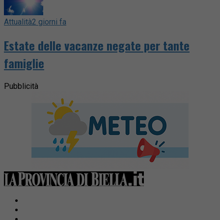
Attualità
2 giorni fa
Estate delle vacanze negate per tante
famiglie
Pubblicità