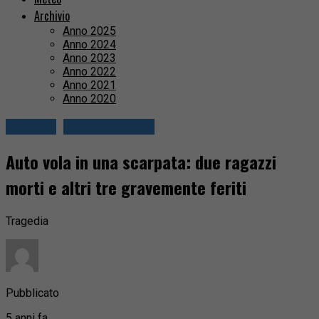
Archivio
Anno 2025
Anno 2024
Anno 2023
Anno 2022
Anno 2021
Anno 2020
Cronaca
Fuori provincia
Auto vola in una scarpata: due ragazzi
morti e altri tre gravemente feriti
Tragedia
Pubblicato
5 anni fa