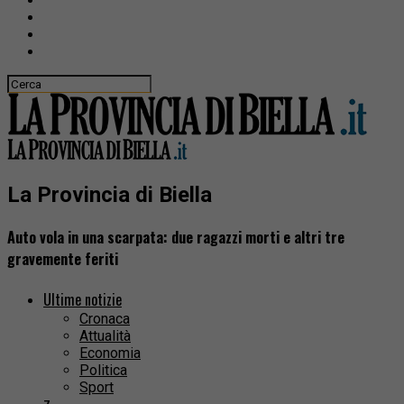
La Provincia di Biella
Auto vola in una scarpata: due ragazzi morti e altri tre
gravemente feriti
Ultime notizie
Cronaca
Attualità
Economia
Politica
Sport