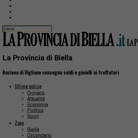
La Provincia di Biella
Anziana di Vigliano consegna soldi e gioielli ai truffatori
Ultime notizie
Cronaca
Attualità
Economia
Politica
Sport
Zone
Biella
Circondario