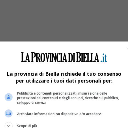
ai truffatori
La provincia di Biella richiede il tuo consenso
per utilizzare i tuoi dati personali per:
Pubblicità e contenuti personalizzati, misurazione delle
prestazioni dei contenuti e degli annunci, ricerche sul pubblico,
sviluppo di servizi
Archiviare informazioni su dispositivo e/o accedervi
Scopri di più