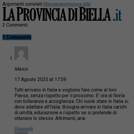
Argomenti correlati:
Masserano
musica alta
2 Commenti
1 Commento
Marco
17 Agosto 2025 at 17:59
Tutti arrivano in Italia e vogliono fare come al loro
Paese, senza rispetto per il prossimo. E’ ora di finirla
con tolleranza e accoglienza. Chi vuole stare in Italia si
deve adattare all’Italia. Bisogna arrivare in Italia carichi
di umiltà, educazione e rispetto se si pretende di
ottenere lo stesso. Altrimenti, aria.
Rispondi