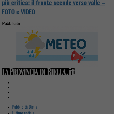
più critica: il fronte scende verso valle –
FOTO e VIDEO
Pubblicità
Pubblicità Biella
Ultime notizie