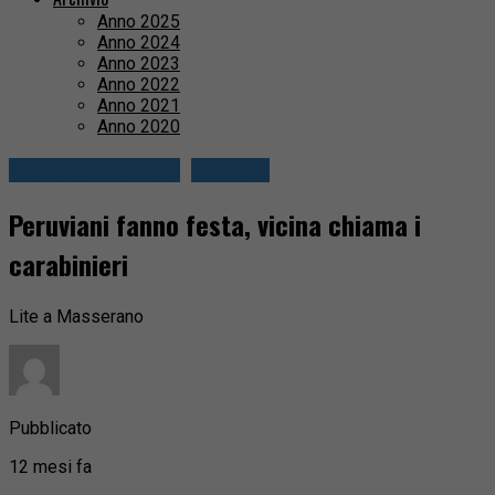
Anno 2025
Anno 2024
Anno 2023
Anno 2022
Anno 2021
Anno 2020
Biellese Orientale
Cronaca
Peruviani fanno festa, vicina chiama i
carabinieri
Lite a Masserano
Pubblicato
12 mesi fa