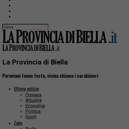
La Provincia di Biella
Peruviani fanno festa, vicina chiama i carabinieri
Ultime notizie
Cronaca
Attualità
Economia
Politica
Sport
Zone