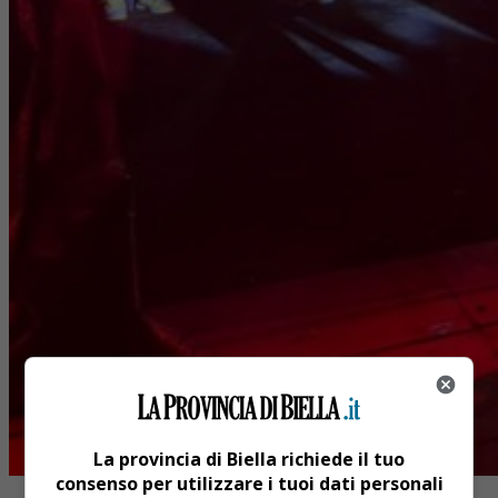
La provincia di Biella richiede il tuo
consenso per utilizzare i tuoi dati personali