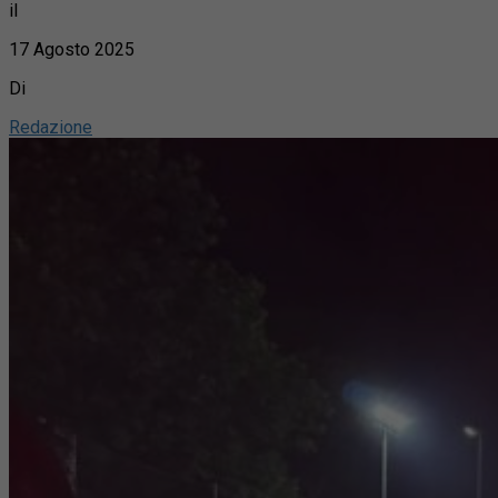
il
17 Agosto 2025
Di
Redazione