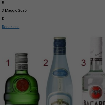
il
3 Maggio 2026
Di
Redazione