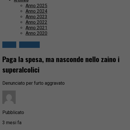
Anno 2025
Anno 2024
Anno 2023
Anno 2022
Anno 2021
Anno 2020
Biella
Cronaca
Paga la spesa, ma nasconde nello zaino i
superalcolici
Denunciato per furto aggravato
Pubblicato
3 mesi fa