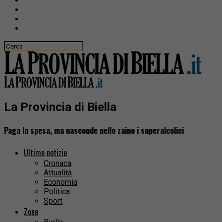
La Provincia di Biella
Paga la spesa, ma nasconde nello zaino i superalcolici
Ultime notizie
Cronaca
Attualità
Economia
Politica
Sport
Zone