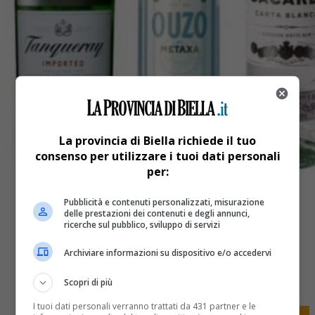
La provincia di Biella richiede il tuo
consenso per utilizzare i tuoi dati personali
per:
Pubblicità e contenuti personalizzati, misurazione
delle prestazioni dei contenuti e degli annunci,
ricerche sul pubblico, sviluppo di servizi
Archiviare informazioni su dispositivo e/o accedervi
Share
Tweet
Scopri di più
I tuoi dati personali verranno trattati da 431 partner e le