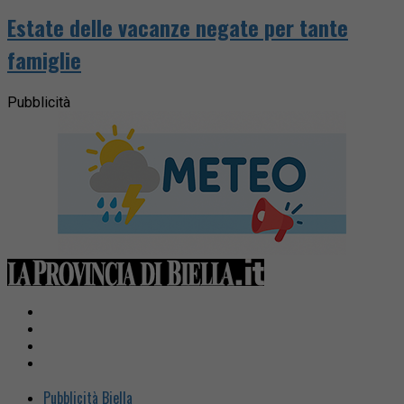
Estate delle vacanze negate per tante
famiglie
Pubblicità
Pubblicità Biella