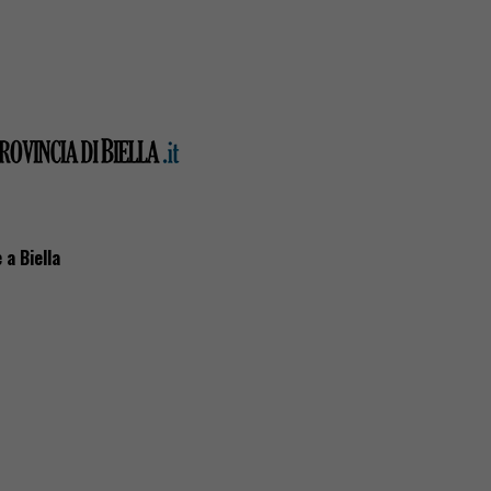
a Biella