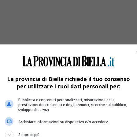
e sceso in stazione a Biella
La provincia di Biella richiede il tuo consenso
per utilizzare i tuoi dati personali per:
Pubblicità e contenuti personalizzati, misurazione delle
prestazioni dei contenuti e degli annunci, ricerche sul pubblico,
sviluppo di servizi
Archiviare informazioni su dispositivo e/o accedervi
Scopri di più