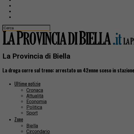
La Provincia di Biella
La droga corre sul treno: arrestato un 42enne sceso in stazione 
Ultime notizie
Cronaca
Attualità
Economia
Politica
Sport
Zone
Biella
Circondario