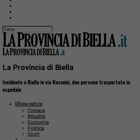
La Provincia di Biella
Incidente a Biella in via Rosmini, due persone trasportate in
ospedale
Ultime notizie
Cronaca
Attualità
Economia
Politica
Sport