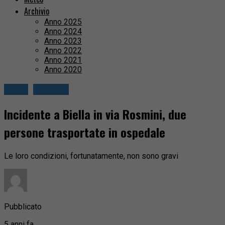
Archivio
Anno 2025
Anno 2024
Anno 2023
Anno 2022
Anno 2021
Anno 2020
Biella
Cronaca
Incidente a Biella in via Rosmini, due
persone trasportate in ospedale
Le loro condizioni, fortunatamente, non sono gravi
Pubblicato
5 anni fa