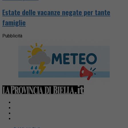
Estate delle vacanze negate per tante
famiglie
Pubblicità