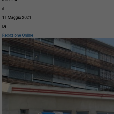
il
11 Maggio 2021
Di
Redazione Online