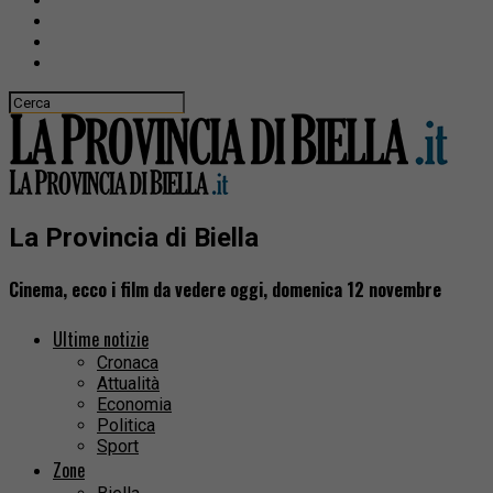
La Provincia di Biella
Cinema, ecco i film da vedere oggi, domenica 12 novembre
Ultime notizie
Cronaca
Attualità
Economia
Politica
Sport
Zone