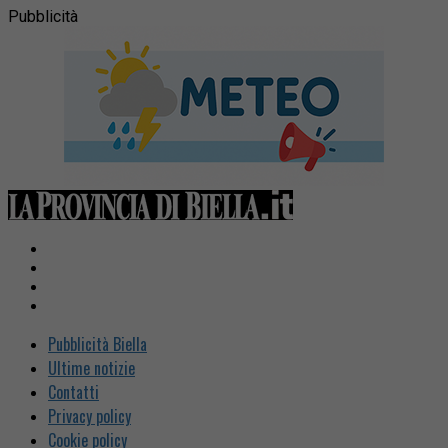
Pubblicità
Pubblicità Biella
Ultime notizie
Contatti
Privacy policy
Cookie policy