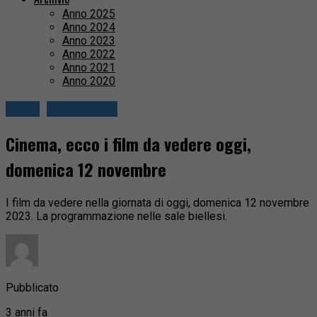
Anno 2025
Anno 2024
Anno 2023
Anno 2022
Anno 2021
Anno 2020
Biella
Circondario
Cinema, ecco i film da vedere oggi,
domenica 12 novembre
I film da vedere nella giornata di oggi, domenica 12 novembre
2023. La programmazione nelle sale biellesi.
Pubblicato
3 anni fa