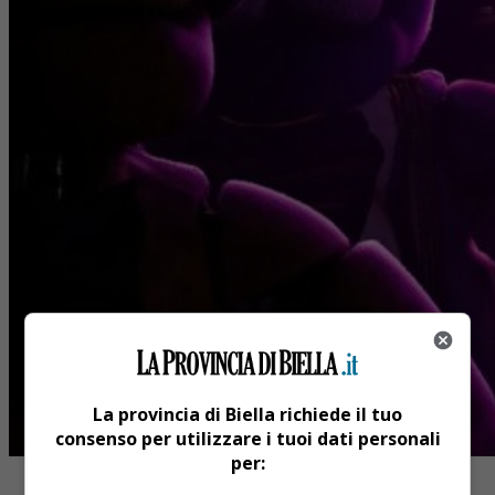
La provincia di Biella richiede il tuo
consenso per utilizzare i tuoi dati personali
per: