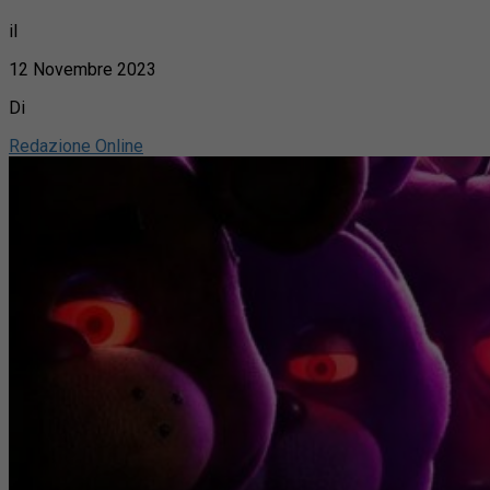
il
12 Novembre 2023
Di
Redazione Online