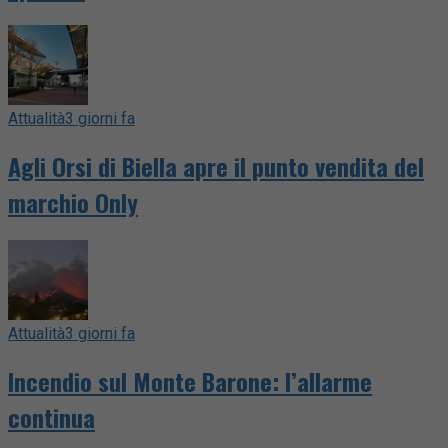
Attualità
3 giorni fa
Agli Orsi di Biella apre il punto vendita del
marchio Only
Attualità
3 giorni fa
Incendio sul Monte Barone: l’allarme
continua