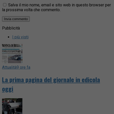
Salva il mio nome, email e sito web in questo browser per
la prossima volta che commento.
Pubblicità
I più visti
Attualità
9 ore fa
La prima pagina del giornale in edicola
oggi