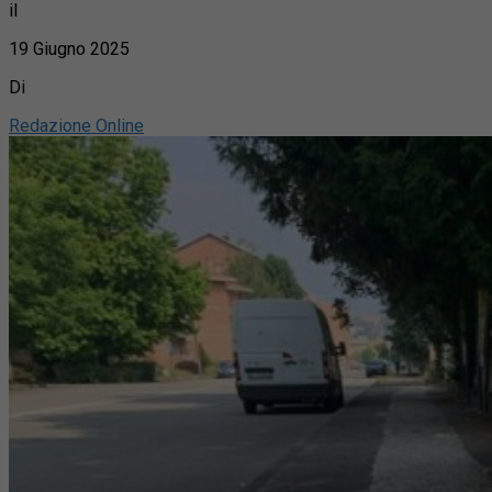
il
19 Giugno 2025
Di
Redazione Online