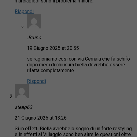
marciapiedi sono il problema minore…
Rispondi
.Bruno
19 Giugno 2025 at 20:55
se ragioniamo così con via Cernaia che fa schifo
dopo mesi di chiusura biella dovrebbe essere
rifatta completamente
Rispondi
steap63
21 Giugno 2025 at 13:26
Si in effetti Biella avrebbe bisogno di un forte restyling
e in effetti al Villaggio sono ben altre le questioni oltre