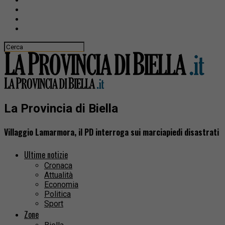
La Provincia di Biella
Villaggio Lamarmora, il PD interroga sui marciapiedi disastrati
Ultime notizie
Cronaca
Attualità
Economia
Politica
Sport
Zone