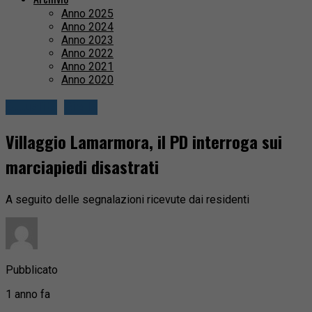
Anno 2025
Anno 2024
Anno 2023
Anno 2022
Anno 2021
Anno 2020
Attualità
Biella
Villaggio Lamarmora, il PD interroga sui
marciapiedi disastrati
A seguito delle segnalazioni ricevute dai residenti
Pubblicato
1 anno fa