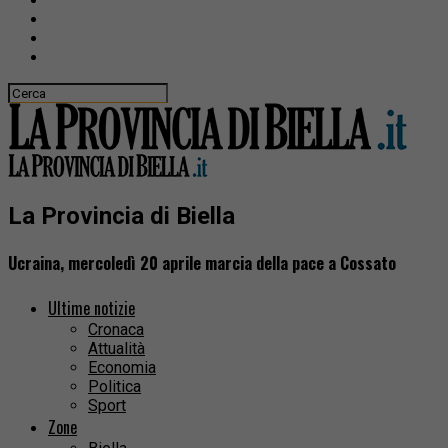
La Provincia di Biella
Ucraina, mercoledì 20 aprile marcia della pace a Cossato
Ultime notizie
Cronaca
Attualità
Economia
Politica
Sport
Zone