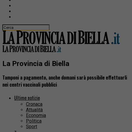
La Provincia di Biella
Tamponi a pagamento, anche domani sarà possibile effettuarli
nei centri vaccinali pubblici
Ultime notizie
Cronaca
Attualità
Economia
Politica
Sport