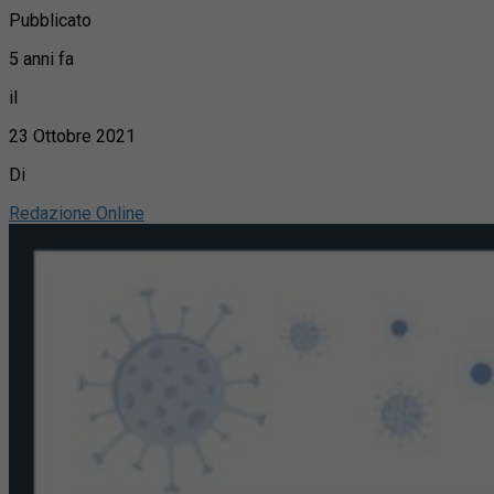
Pubblicato
5 anni fa
il
23 Ottobre 2021
Di
Redazione Online