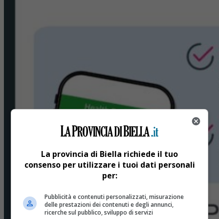
La provincia di Biella richiede il tuo
consenso per utilizzare i tuoi dati personali
per:
Pubblicità e contenuti personalizzati, misurazione
delle prestazioni dei contenuti e degli annunci,
ricerche sul pubblico, sviluppo di servizi