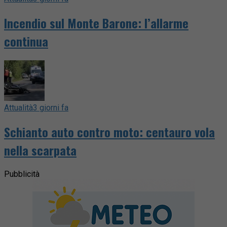
Incendio sul Monte Barone: l’allarme
continua
Attualità
3 giorni fa
Schianto auto contro moto: centauro vola
nella scarpata
Pubblicità