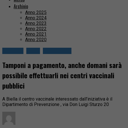
Archivio
Anno 2025
Anno 2024
Anno 2023
Anno 2022
Anno 2021
Anno 2020
Attualità
Biella
Circondario
Tamponi a pagamento, anche domani sarà
possibile effettuarli nei centri vaccinali
pubblici
A Biella il centro vaccinale interessato dall’iniziativa è il
Dipartimento di Prevenzione , via Don Luigi Sturzo 20