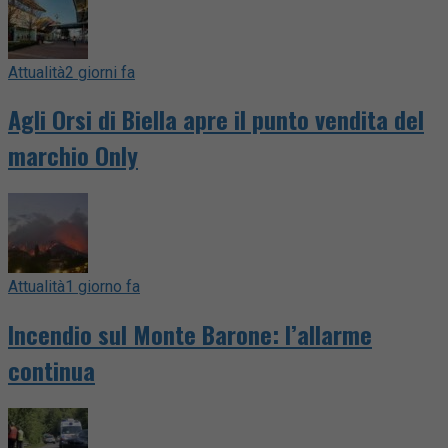
Attualità
2 giorni fa
Agli Orsi di Biella apre il punto vendita del
marchio Only
Attualità
1 giorno fa
Incendio sul Monte Barone: l’allarme
continua