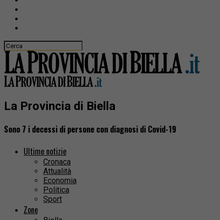
La Provincia di Biella
Sono 7 i decessi di persone con diagnosi di Covid-19
Ultime notizie
Cronaca
Attualità
Economia
Politica
Sport
Zone