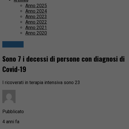
Anno 2025
Anno 2024
Anno 2023
Anno 2022
Anno 2021
Anno 2020
Attualità
Sono 7 i decessi di persone con diagnosi di
Covid-19
I ricoverati in terapia intensiva sono 23
Pubblicato
4 anni fa