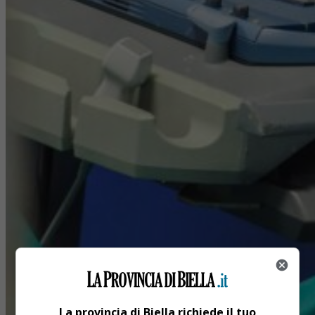
La provincia di Biella richiede il tuo