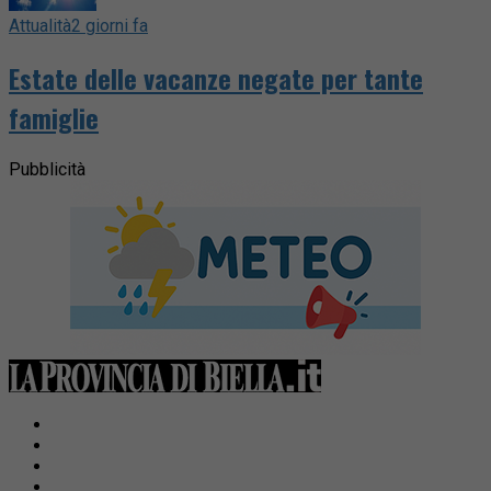
Attualità
2 giorni fa
Estate delle vacanze negate per tante
famiglie
Pubblicità