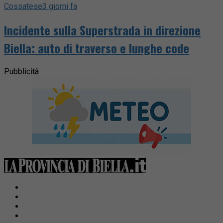
Cossatese
3 giorni fa
Incidente sulla Superstrada in direzione
Biella: auto di traverso e lunghe code
Pubblicità