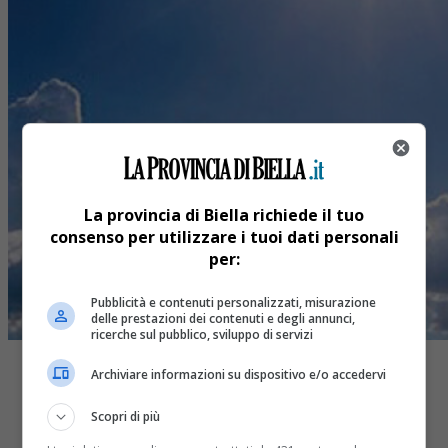
La provincia di Biella richiede il tuo
consenso per utilizzare i tuoi dati personali
per:
Pubblicità e contenuti personalizzati, misurazione
delle prestazioni dei contenuti e degli annunci,
ricerche sul pubblico, sviluppo di servizi
Archiviare informazioni su dispositivo e/o accedervi
Scopri di più