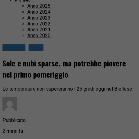
Anno 2025
Anno 2024
Anno 2023
Anno 2022
Anno 2021
Anno 2020
Attualità
Biella
Sole e nubi sparse, ma potrebbe piovere
nel primo pomeriggio
Le temperature non supereranno i 25 gradi oggi nel Biellese
Pubblicato
2 mesi fa