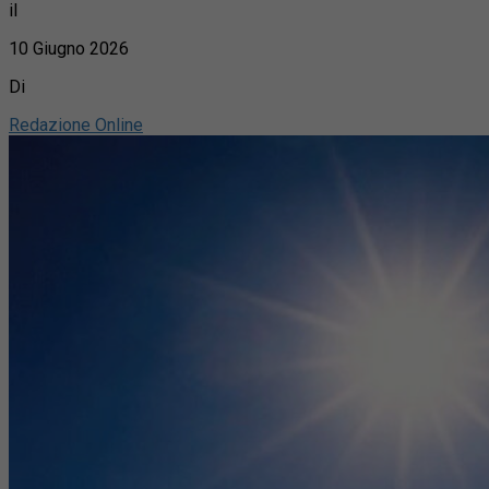
il
10 Giugno 2026
Di
Redazione Online