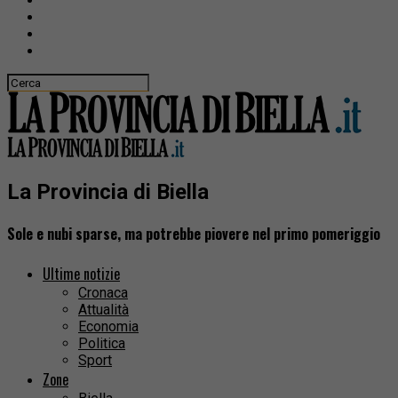
La Provincia di Biella
Sole e nubi sparse, ma potrebbe piovere nel primo pomeriggio
Ultime notizie
Cronaca
Attualità
Economia
Politica
Sport
Zone