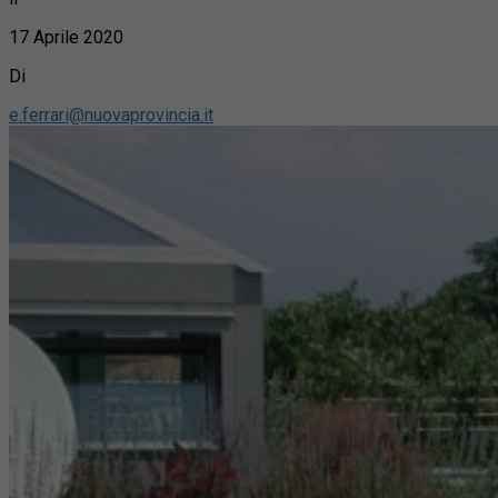
17 Aprile 2020
Di
e.ferrari@nuovaprovincia.it