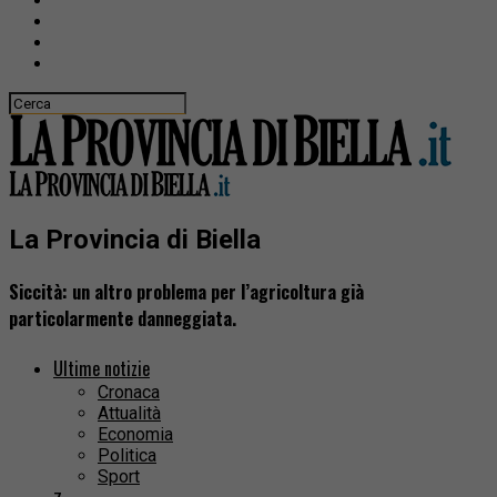
La Provincia di Biella
Siccità: un altro problema per l’agricoltura già
particolarmente danneggiata.
Ultime notizie
Cronaca
Attualità
Economia
Politica
Sport