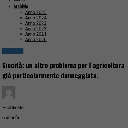
Archivio
Anno 2025
Anno 2024
Anno 2023
Anno 2022
Anno 2021
Anno 2020
Attualità
Siccità: un altro problema per l’agricoltura
già particolarmente danneggiata.
Pubblicato
6 anni fa
il