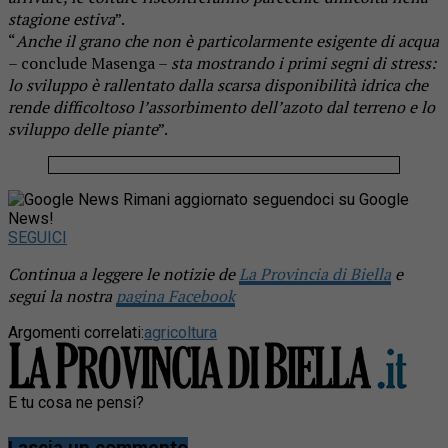
stagione estiva
”.
“
Anche il grano che non è particolarmente esigente di acqua
– conclude Masenga –
sta mostrando i primi segni di stress:
lo sviluppo è rallentato dalla scarsa disponibilità idrica che
rende difficoltoso l’assorbimento dell’azoto dal terreno e lo
sviluppo delle piante
”.
Rimani aggiornato seguendoci su Google
News!
SEGUICI
Continua a leggere le notizie de
La Provincia di Biella
e
segui la nostra
pagina Facebook
Argomenti correlati:
agricoltura
E tu cosa ne pensi?
Lascia un commento