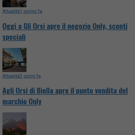
Attualità
1 giorno fa
Oggi a Gli Orsi apre il negozio Only, sconti
speciali
Attualità
2 giorni fa
Agli Orsi di Biella apre il punto vendita del
marchio Only