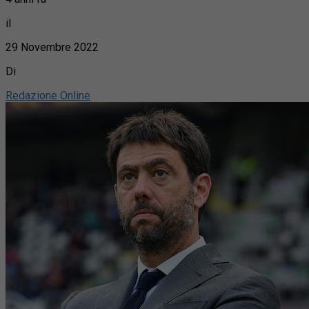
il
29 Novembre 2022
Di
Redazione Online