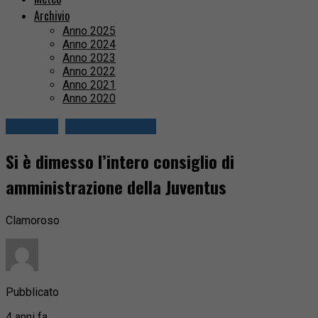
Archivio
Anno 2025
Anno 2024
Anno 2023
Anno 2022
Anno 2021
Anno 2020
Attualità
Fuori provincia
Si è dimesso l’intero consiglio di
amministrazione della Juventus
Clamoroso
Pubblicato
4 anni fa