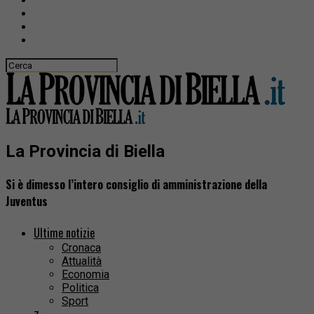
La Provincia di Biella
Si è dimesso l’intero consiglio di amministrazione della
Juventus
Ultime notizie
Cronaca
Attualità
Economia
Politica
Sport