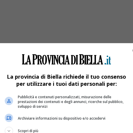
ibili
La provincia di Biella richiede il tuo consenso
per utilizzare i tuoi dati personali per:
Pubblicità e contenuti personalizzati, misurazione delle
prestazioni dei contenuti e degli annunci, ricerche sul pubblico,
sviluppo di servizi
Archiviare informazioni su dispositivo e/o accedervi
Scopri di più