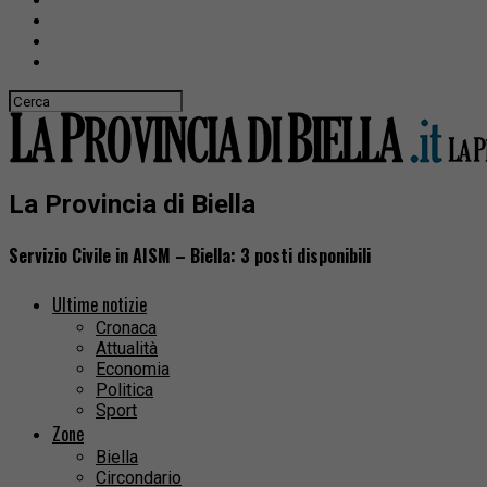
La Provincia di Biella
Servizio Civile in AISM – Biella: 3 posti disponibili
Ultime notizie
Cronaca
Attualità
Economia
Politica
Sport
Zone
Biella
Circondario