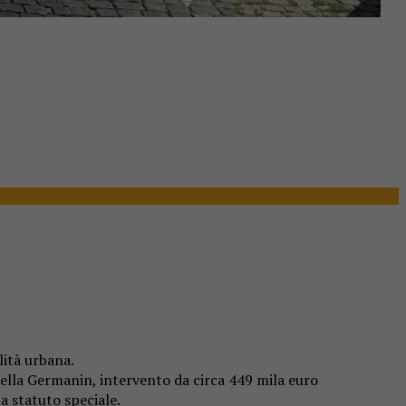
lità urbana.
mella Germanin, intervento da circa 449 mila euro
 a statuto speciale.