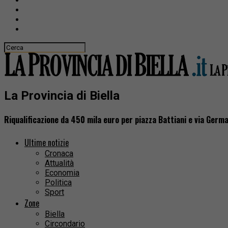
La Provincia di Biella
Riqualificazione da 450 mila euro per piazza Battiani e via Germ
Ultime notizie
Cronaca
Attualità
Economia
Politica
Sport
Zone
Biella
Circondario