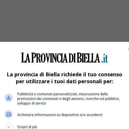
 Battiani e via Germanin
La provincia di Biella richiede il tuo consenso
per utilizzare i tuoi dati personali per:
Pubblicità e contenuti personalizzati, misurazione delle
prestazioni dei contenuti e degli annunci, ricerche sul pubblico,
sviluppo di servizi
Archiviare informazioni su dispositivo e/o accedervi
Scopri di più