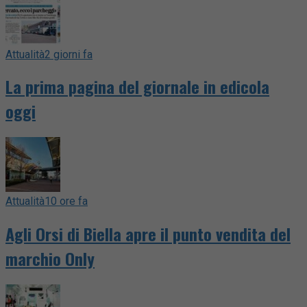
Attualità
2 giorni fa
La prima pagina del giornale in edicola
oggi
Attualità
10 ore fa
Agli Orsi di Biella apre il punto vendita del
marchio Only