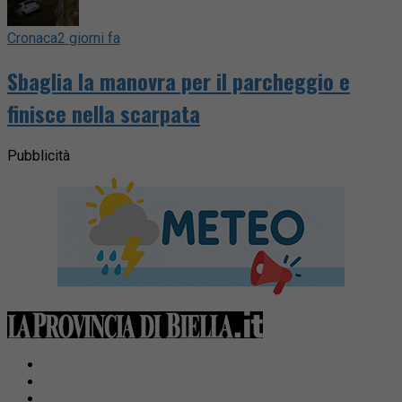
Cronaca
2 giorni fa
Sbaglia la manovra per il parcheggio e
finisce nella scarpata
Pubblicità