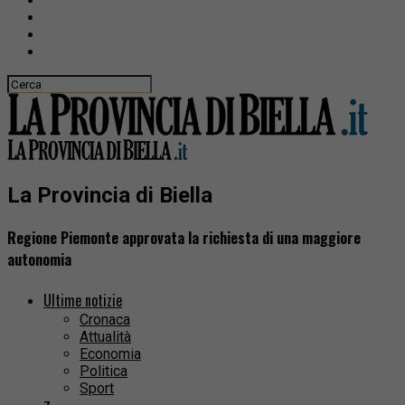
La Provincia di Biella
Regione Piemonte approvata la richiesta di una maggiore
autonomia
Ultime notizie
Cronaca
Attualità
Economia
Politica
Sport