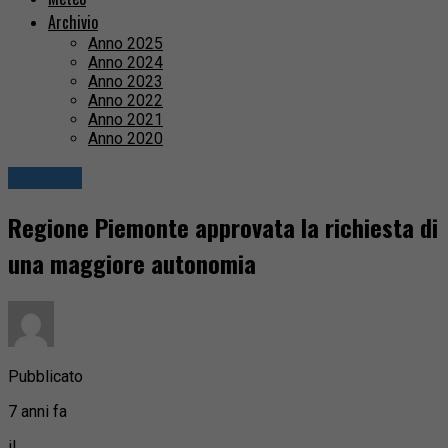
Archivio
Anno 2025
Anno 2024
Anno 2023
Anno 2022
Anno 2021
Anno 2020
Attualità
Regione Piemonte approvata la richiesta di
una maggiore autonomia
Pubblicato
7 anni fa
il