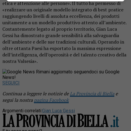
etica e attenzione alle persone». Il tutto ha permesso di
«realizzare un originale modello integrato di best pratice
raggiungendo livelli di assoluta eccellenza, dei prodotti
unitamente a un modello produttivo attento all’ambiente.
Costantemente legato al proprio territorio, Gian Luca
Gessi ha dimostrato grande sensibilità alla salvaguardia
dell’ambiente e delle sue tradizioni culturali. Operando in
oltre ottanta Paesi ha esportato la massima espressione
dell’intelligenza, dell’operosità e del talento creativo della
nostra Valsesia».
Rimani aggiornato seguendoci su Google
News!
SEGUICI
Continua a leggere le notizie de
La Provincia di Biella
e
segui la nostra
pagina Facebook
Argomenti correlati:
Gian Luca Gessi