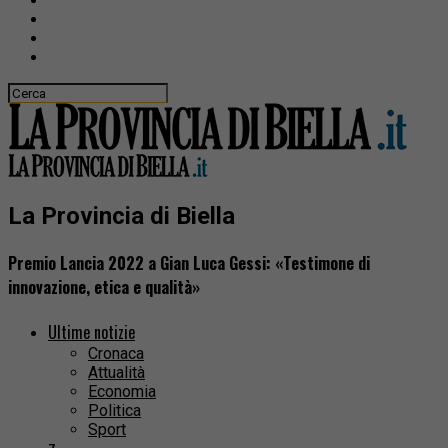
La Provincia di Biella
Premio Lancia 2022 a Gian Luca Gessi: «Testimone di
innovazione, etica e qualità»
Ultime notizie
Cronaca
Attualità
Economia
Politica
Sport