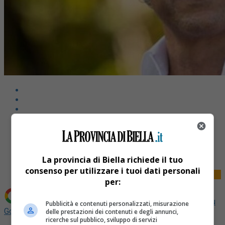
Share
Tweet
La provincia di Biella richiede il tuo
consenso per utilizzare i tuoi dati personali
per:
Aggiungi La Provincia di Biella come
Fonte preferita su
Pubblicità e contenuti personalizzati, misurazione
Google
delle prestazioni dei contenuti e degli annunci,
ricerche sul pubblico, sviluppo di servizi