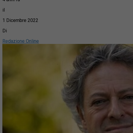
il
1 Dicembre 2022
Di
Redazione Online