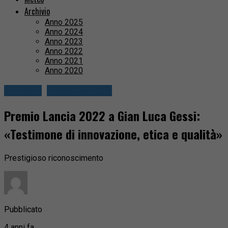
Archivio
Anno 2025
Anno 2024
Anno 2023
Anno 2022
Anno 2021
Anno 2020
Attualità
Fuori provincia
Premio Lancia 2022 a Gian Luca Gessi:
«Testimone di innovazione, etica e qualità»
Prestigioso riconoscimento
Pubblicato
4 anni fa