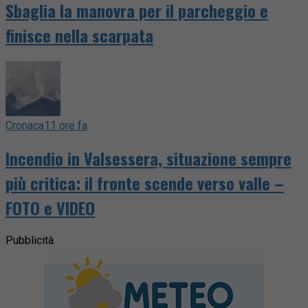
Sbaglia la manovra per il parcheggio e
finisce nella scarpata
Cronaca
11 ore fa
Incendio in Valsessera, situazione sempre
più critica: il fronte scende verso valle –
FOTO e VIDEO
Pubblicità