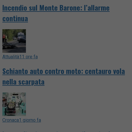
Incendio sul Monte Barone: l’allarme
continua
Attualità
11 ore fa
Schianto auto contro moto: centauro vola
nella scarpata
Cronaca
1 giorno fa