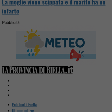
La moglie viene scippata e il marito ha un
infarto
Pubblicità
Pubblicità Biella
Ultime notizie