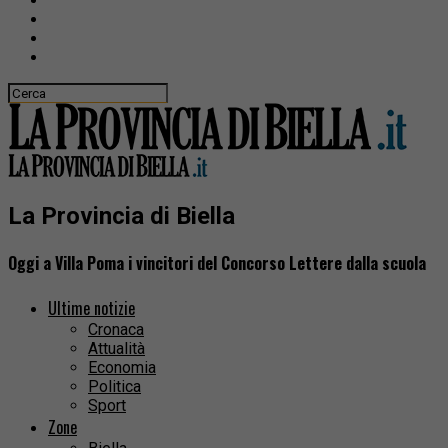
La Provincia di Biella
Oggi a Villa Poma i vincitori del Concorso Lettere dalla scuola
Ultime notizie
Cronaca
Attualità
Economia
Politica
Sport
Zone