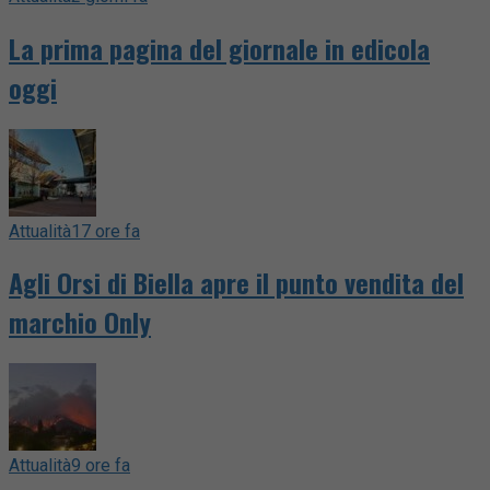
La prima pagina del giornale in edicola
oggi
Attualità
17 ore fa
Agli Orsi di Biella apre il punto vendita del
marchio Only
Attualità
9 ore fa