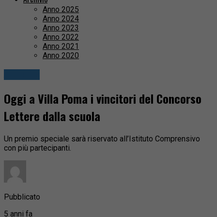
Anno 2025
Anno 2024
Anno 2023
Anno 2022
Anno 2021
Anno 2020
Attualità
Oggi a Villa Poma i vincitori del Concorso
Lettere dalla scuola
Un premio speciale sarà riservato all’Istituto Comprensivo
con più partecipanti.
Pubblicato
5 anni fa