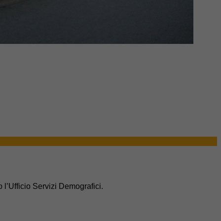
 l’Ufficio Servizi Demografici.