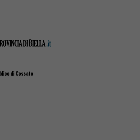
bblico di Cossato