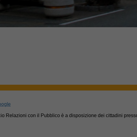
oogle
o Relazioni con il Pubblico è a disposizione dei cittadini presso