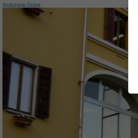
Redazione Online