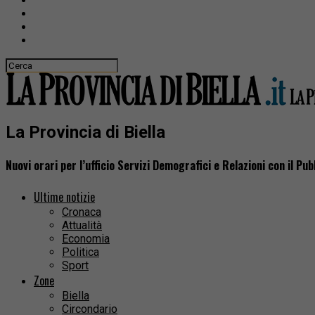
La Provincia di Biella
Nuovi orari per l’ufficio Servizi Demografici e Relazioni con il Pu
Ultime notizie
Cronaca
Attualità
Economia
Politica
Sport
Zone
Biella
Circondario