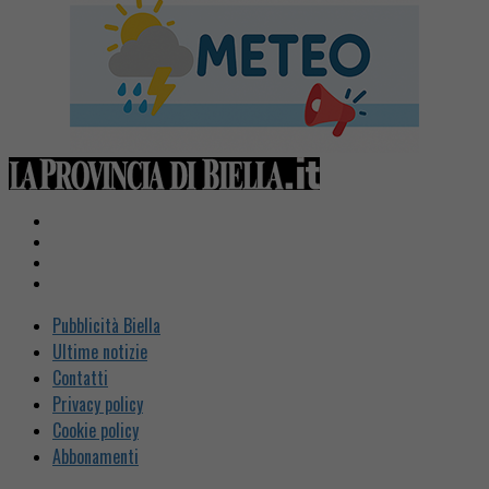
Pubblicità Biella
Ultime notizie
Contatti
Privacy policy
Cookie policy
Abbonamenti