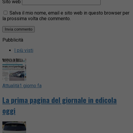
Sito web
Salva il mio nome, email e sito web in questo browser per
la prossima volta che commento.
Pubblicità
I più visti
Attualità
1 giorno fa
La prima pagina del giornale in edicola
oggi