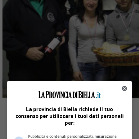
La provincia di Biella richiede il tuo
consenso per utilizzare i tuoi dati personali
per:
Share
Pubblicità e contenuti personalizzati, misurazione