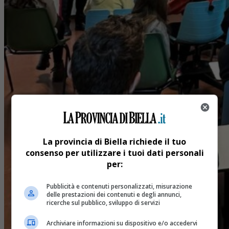
La provincia di Biella richiede il tuo
consenso per utilizzare i tuoi dati personali
per:
Pubblicità e contenuti personalizzati, misurazione
delle prestazioni dei contenuti e degli annunci,
ricerche sul pubblico, sviluppo di servizi
Archiviare informazioni su dispositivo e/o accedervi