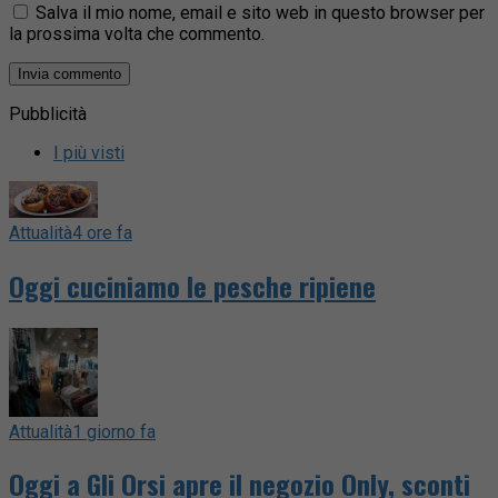
Salva il mio nome, email e sito web in questo browser per
la prossima volta che commento.
Pubblicità
I più visti
Attualità
4 ore fa
Oggi cuciniamo le pesche ripiene
Attualità
1 giorno fa
Oggi a Gli Orsi apre il negozio Only, sconti