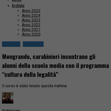
Archivio
Anno 2025
Anno 2024
Anno 2023
Anno 2022
Anno 2021
Anno 2020
Attualità
Valle Elvo
Mongrando, carabinieri incontrano gli
alunni della scuola media con il programma
“cultura della legalità”
Il corso è stato tenuto questa mattina
Pubblicato