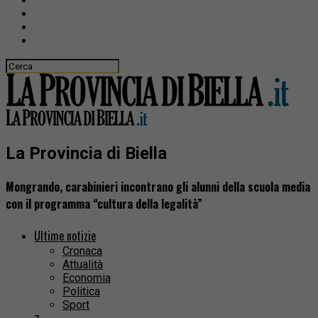
La Provincia di Biella
Mongrando, carabinieri incontrano gli alunni della scuola media
con il programma “cultura della legalità”
Ultime notizie
Cronaca
Attualità
Economia
Politica
Sport