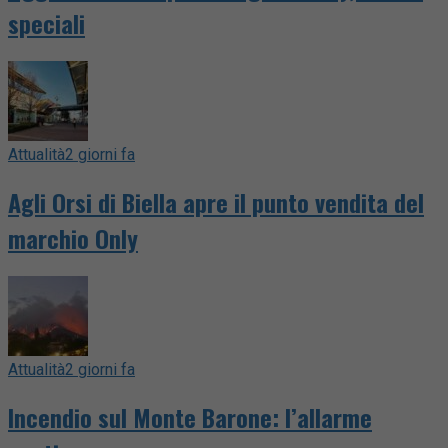
speciali
Attualità
2 giorni fa
Agli Orsi di Biella apre il punto vendita del
marchio Only
Attualità
2 giorni fa
Incendio sul Monte Barone: l’allarme