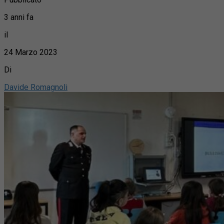
3 anni fa
il
24 Marzo 2023
Di
Davide Romagnoli