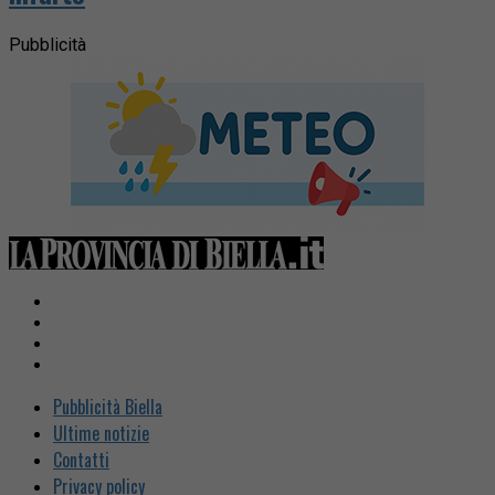
Pubblicità
Pubblicità Biella
Ultime notizie
Contatti
Privacy policy