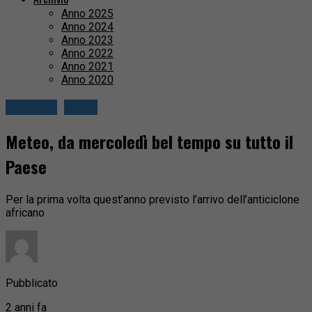
Anno 2025
Anno 2024
Anno 2023
Anno 2022
Anno 2021
Anno 2020
Attualità
Biella
Meteo, da mercoledì bel tempo su tutto il
Paese
Per la prima volta quest’anno previsto l’arrivo dell’anticiclone
africano
Pubblicato
2 anni fa