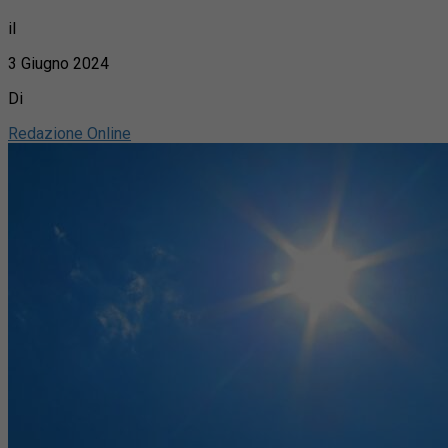
il
3 Giugno 2024
Di
Redazione Online