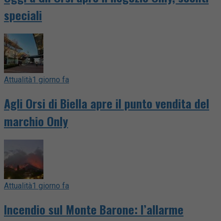
speciali
Attualità
1 giorno fa
Agli Orsi di Biella apre il punto vendita del
marchio Only
Attualità
1 giorno fa
Incendio sul Monte Barone: l’allarme