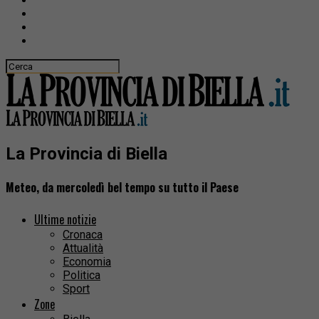
La Provincia di Biella
Meteo, da mercoledì bel tempo su tutto il Paese
Ultime notizie
Cronaca
Attualità
Economia
Politica
Sport
Zone