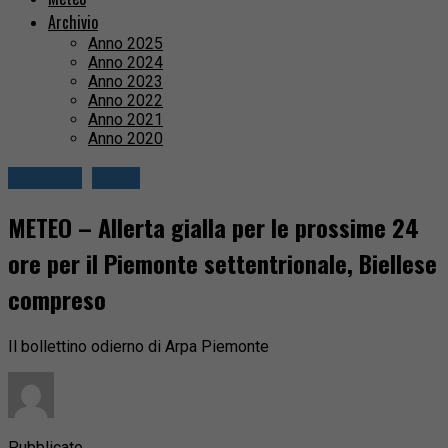
Archivio
Anno 2025
Anno 2024
Anno 2023
Anno 2022
Anno 2021
Anno 2020
Attualità
Biella
METEO – Allerta gialla per le prossime 24
ore per il Piemonte settentrionale, Biellese
compreso
Il bollettino odierno di Arpa Piemonte
Pubblicato