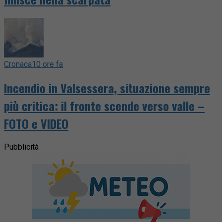
Cronaca
10 ore fa
Incendio in Valsessera, situazione sempre
più critica: il fronte scende verso valle –
FOTO e VIDEO
Pubblicità