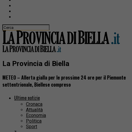
La Provincia di Biella
METEO – Allerta gialla per le prossime 24 ore per il Piemonte
settentrionale, Biellese compreso
Ultime notizie
Cronaca
Attualità
Economia
Politica
Sport