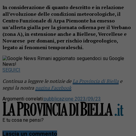
In considerazione di quanto descritto e in relazione
all’evoluzione delle condizioni meteorologiche, il
Centro Funzionale di Arpa Piemonte ha emesso
un’allerta gialla per la giornata odierna per il Verbano
(zona A), in estensione anche a Biellese, Vercellese e
Novarese per domani, per rischio idrogeologico,
legato ai fenomeni temporaleschi.
Rimani aggiornato seguendoci su Google
News!
SEGUICI
Continua a leggere le notizie de
La Provincia di Biella
e
segui la nostra
pagina Facebook
Argomenti correlati:
pubblicazione 2023/09/23
E tu cosa ne pensi?
Lascia un commento