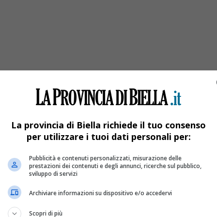
ll’Asl Biella
La provincia di Biella richiede il tuo consenso
per utilizzare i tuoi dati personali per:
Pubblicità e contenuti personalizzati, misurazione delle
prestazioni dei contenuti e degli annunci, ricerche sul pubblico,
sviluppo di servizi
Archiviare informazioni su dispositivo e/o accedervi
Scopri di più