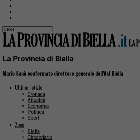
La Provincia di Biella
Mario Sanò confermato direttore generale dell’Asl Biella
Ultime notizie
Cronaca
Attualità
Economia
Politica
Sport
Zone
Biella
Circondario